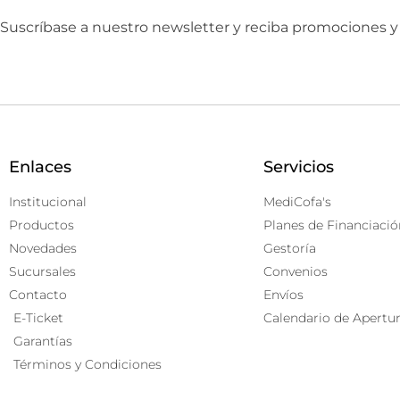
Suscríbase a nuestro newsletter y reciba promociones 
Enlaces
Servicios
Institucional
MediCofa's
Productos
Planes de Financiació
Novedades
Gestoría
Sucursales
Convenios
Contacto
Envíos
E-Ticket
Calendario de Apertu
Garantías
Términos y Condiciones