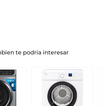
bien te podria interesar