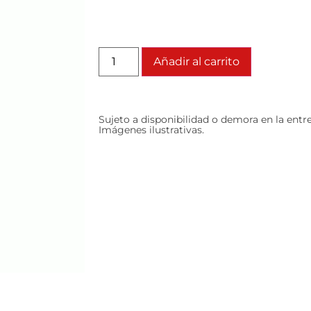
Añadir al carrito
Sujeto a disponibilidad o demora en la entr
Imágenes ilustrativas.