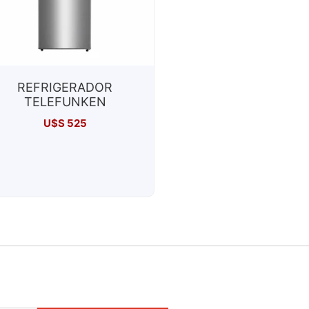
REFRIGERADOR
TELEFUNKEN
U$S
525