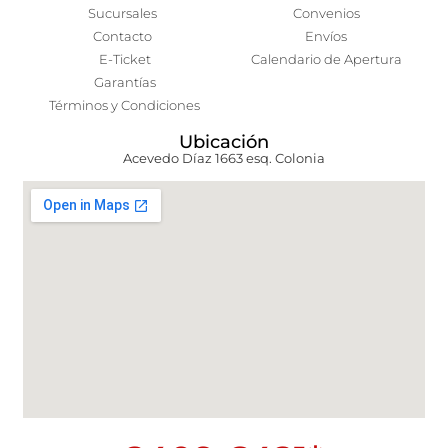
Sucursales
Convenios
Contacto
Envíos
E-Ticket
Calendario de Apertura
Garantías
Términos y Condiciones
Ubicación
Acevedo Díaz 1663 esq. Colonia