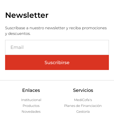
Newsletter
Suscríbase a nuestro newsletter y reciba promociones
y descuentos.
Suscribirse
Enlaces
Servicios
Institucional
MediCofa's
Productos
Planes de Financiación
Novedades
Gestoría