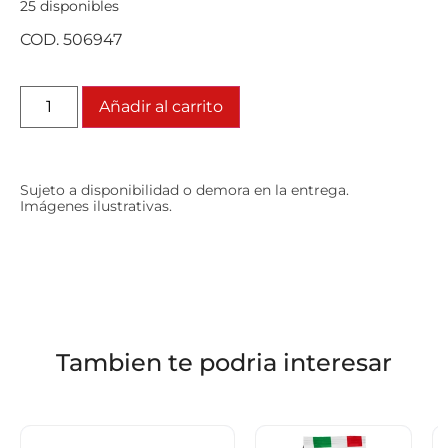
25 disponibles
COD. 506947
Añadir al carrito
Sujeto a disponibilidad o demora en la entrega.
Imágenes ilustrativas.
Tambien te podria interesar