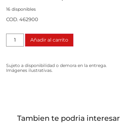
16 disponibles
COD. 462900
Añadir al carrito
Sujeto a disponibilidad o demora en la entrega.
Imágenes ilustrativas.
Tambien te podria interesar