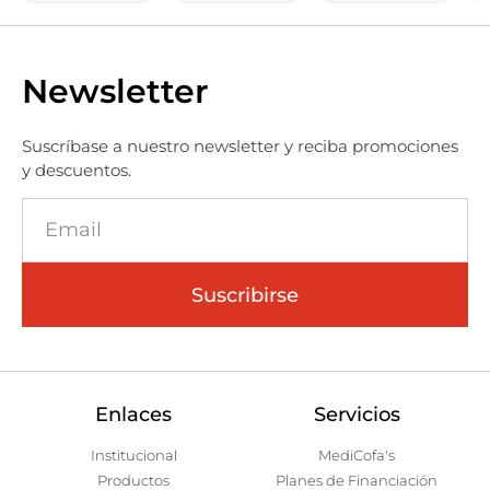
Newsletter
Suscríbase a nuestro newsletter y reciba promociones
y descuentos.
Suscribirse
Enlaces
Servicios
Institucional
MediCofa's
Productos
Planes de Financiación