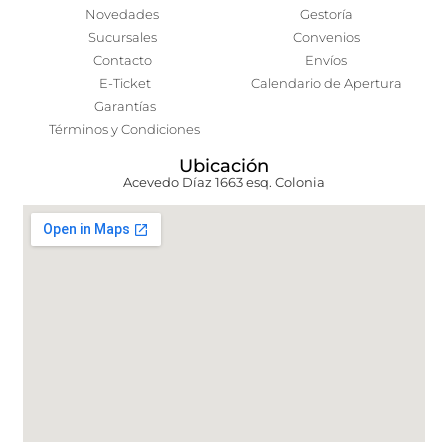
Novedades
Gestoría
Sucursales
Convenios
Contacto
Envíos
E-Ticket
Calendario de Apertura
Garantías
Términos y Condiciones
Ubicación
Acevedo Díaz 1663 esq. Colonia