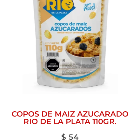
COPOS DE MAIZ AZUCARADO
RIO DE LA PLATA 110GR.
$
54