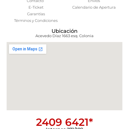
Contacto
Envíos
E-Ticket
Calendario de Apertura
Garantías
Términos y Condiciones
Ubicación
Acevedo Díaz 1663 esq. Colonia
2409 6421*