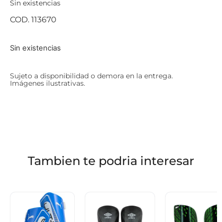
Sin existencias
COD. 113670
Sin existencias
Sujeto a disponibilidad o demora en la entrega.
Imágenes ilustrativas.
Tambien te podria interesar