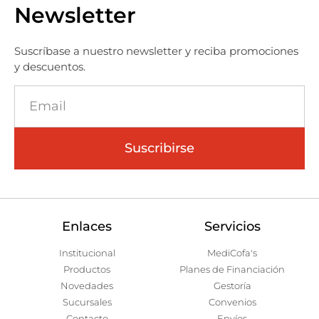
Newsletter
Suscríbase a nuestro newsletter y reciba promociones
y descuentos.
Suscribirse
Enlaces
Servicios
Institucional
MediCofa's
Productos
Planes de Financiación
Novedades
Gestoría
Sucursales
Convenios
Contacto
Envíos