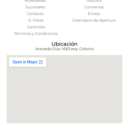
Novedades
Gestoría
Sucursales
Convenios
Contacto
Envíos
E-Ticket
Calendario de Apertura
Garantías
Términos y Condiciones
Ubicación
Acevedo Díaz 1663 esq. Colonia