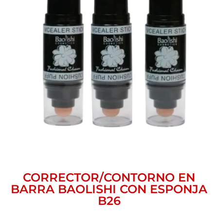
CORRECTOR/CONTORNO EN
BARRA BAOLISHI CON ESPONJA
B26