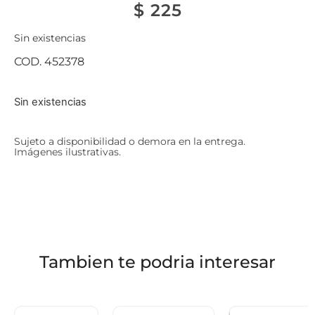
$
225
Sin existencias
COD. 452378
Sin existencias
Sujeto a disponibilidad o demora en la entrega.
Imágenes ilustrativas.
Tambien te podria interesar