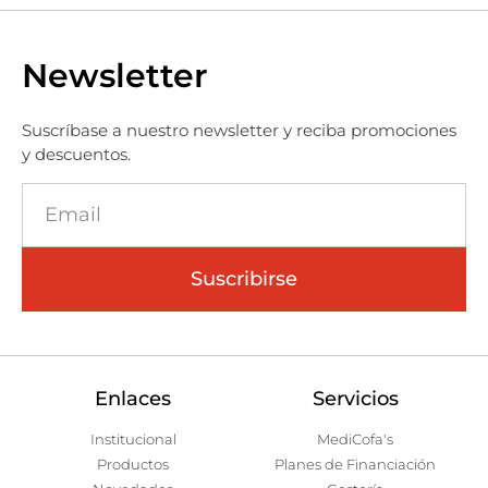
Newsletter
Suscríbase a nuestro newsletter y reciba promociones
y descuentos.
Suscribirse
Enlaces
Servicios
Institucional
MediCofa's
Productos
Planes de Financiación