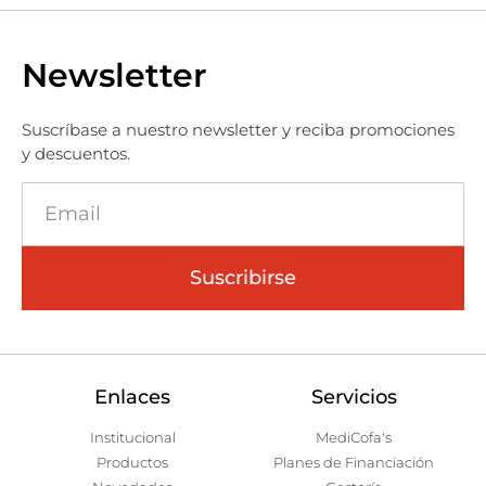
Newsletter
Suscríbase a nuestro newsletter y reciba promociones
y descuentos.
Suscribirse
Enlaces
Servicios
Institucional
MediCofa's
Productos
Planes de Financiación