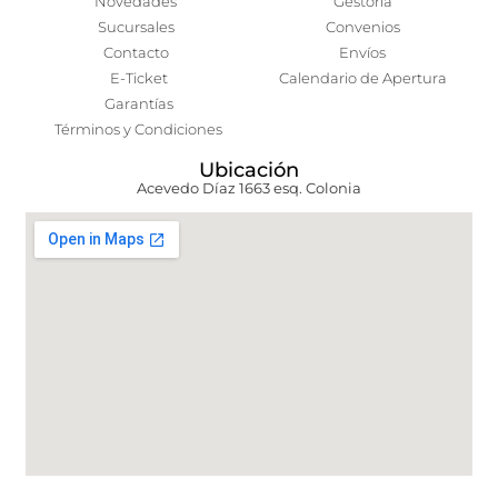
Novedades
Gestoría
Sucursales
Convenios
Contacto
Envíos
E-Ticket
Calendario de Apertura
Garantías
Términos y Condiciones
Ubicación
Acevedo Díaz 1663 esq. Colonia