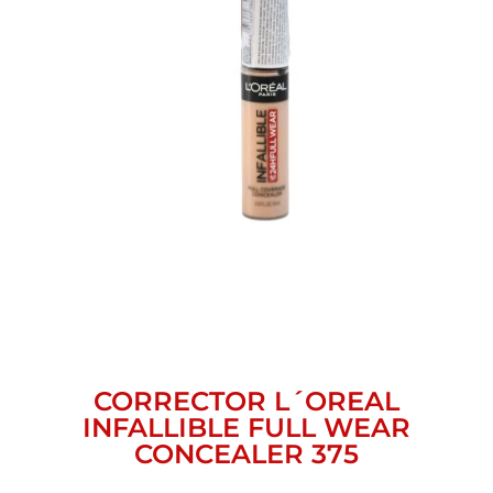
CORRECTOR L´OREAL
INFALLIBLE FULL WEAR
CONCEALER 375