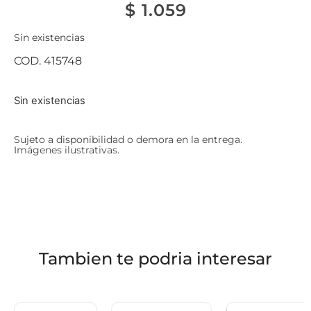
$
1.059
Sin existencias
COD. 415748
Sin existencias
Sujeto a disponibilidad o demora en la entrega.
Imágenes ilustrativas.
Tambien te podria interesar