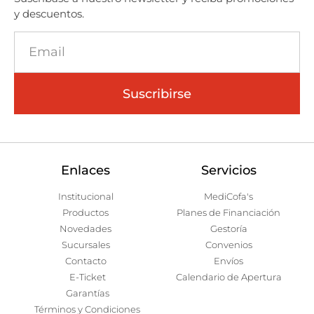
y descuentos.
Suscribirse
Enlaces
Servicios
Institucional
MediCofa's
Productos
Planes de Financiación
Novedades
Gestoría
Sucursales
Convenios
Contacto
Envíos
E-Ticket
Calendario de Apertura
Garantías
Términos y Condiciones