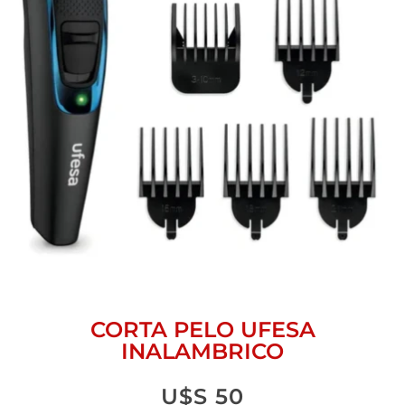
CORTA PELO UFESA
INALAMBRICO
U$S
50