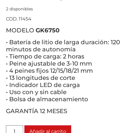
2 disponibles
COD. 11454
MODELO
GK6750
• Batería de litio de larga duración: 120
minutos de autonomía
• Tiempo de carga: 2 horas
• Peine ajustable de 3-10 mm
• 4 peines fijos 12/15/18/21 mm
• 13 longitudes de corte
• Indicador LED de carga
• Uso con y sin cable
• Bolsa de almacenamiento
GARANTÍA 12 MESES
Añadir al carrito