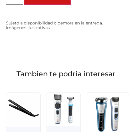
Sujeto a disponibilidad o demora en la entrega.
Imágenes ilustrativas.
Tambien te podria interesar