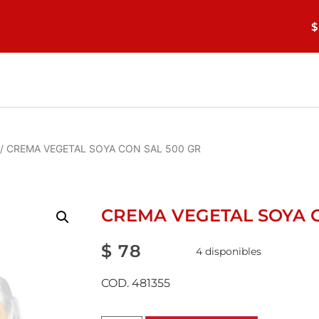
$
/ CREMA VEGETAL SOYA CON SAL 500 GR
CREMA VEGETAL SOYA C
$
78
4 disponibles
COD. 481355