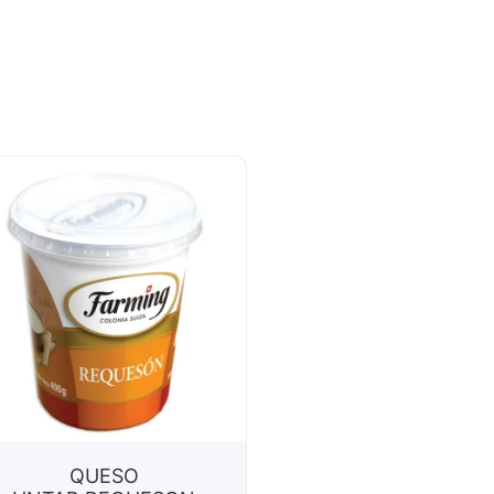
QUESO