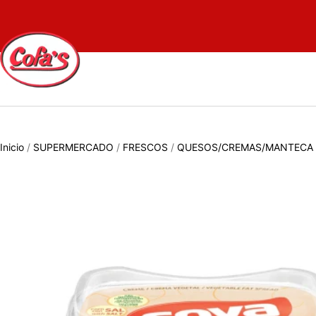
Inicio
/
SUPERMERCADO
/
FRESCOS
/
QUESOS/CREMAS/MANTECA