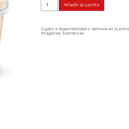
Añadir al carrito
Sujeto a disponibilidad o demora en la entr
Imágenes ilustrativas.