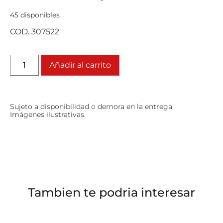
45 disponibles
COD. 307522
Añadir al carrito
Sujeto a disponibilidad o demora en la entrega.
Imágenes ilustrativas.
Tambien te podria interesar