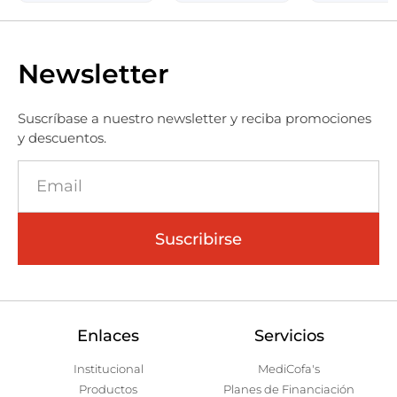
Newsletter
Suscríbase a nuestro newsletter y reciba promociones
y descuentos.
Suscribirse
Enlaces
Servicios
Institucional
MediCofa's
Productos
Planes de Financiación