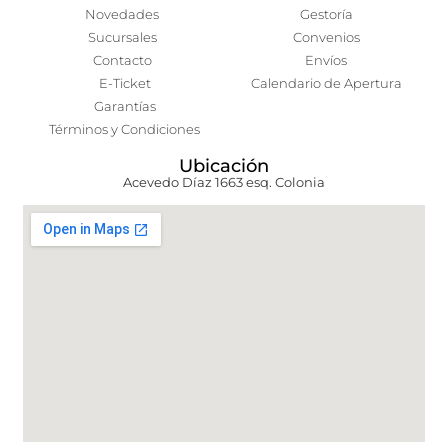
Novedades
Gestoría
Sucursales
Convenios
Contacto
Envíos
E-Ticket
Calendario de Apertura
Garantías
Términos y Condiciones
Ubicación
Acevedo Díaz 1663 esq. Colonia