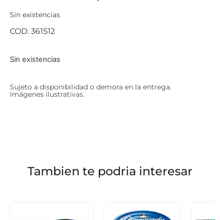
Sin existencias
COD. 361512
Sin existencias
Sujeto a disponibilidad o demora en la entrega.
Imágenes ilustrativas.
Tambien te podria interesar