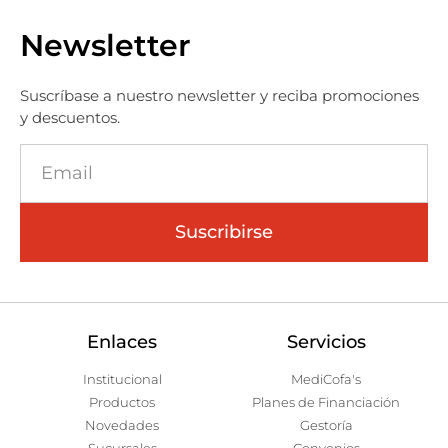
Newsletter
Suscríbase a nuestro newsletter y reciba promociones
y descuentos.
Suscribirse
Enlaces
Servicios
Institucional
MediCofa's
Productos
Planes de Financiación
Novedades
Gestoría