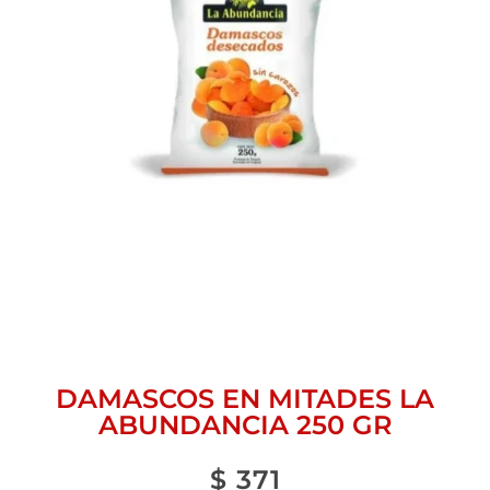
DAMASCOS EN MITADES LA
ABUNDANCIA 250 GR
$
371