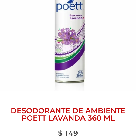
DESODORANTE DE AMBIENTE
POETT LAVANDA 360 ML
$
149