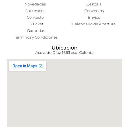
Novedades
Gestoría
Sucursales
Convenios
Contacto
Envíos
E-Ticket
Calendario de Apertura
Garantías
Términos y Condiciones
Ubicación
Acevedo Díaz 1663 esq. Colonia