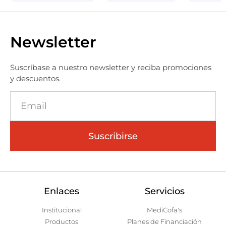
Newsletter
Suscríbase a nuestro newsletter y reciba promociones
y descuentos.
Suscribirse
Enlaces
Servicios
Institucional
MediCofa's
Productos
Planes de Financiación