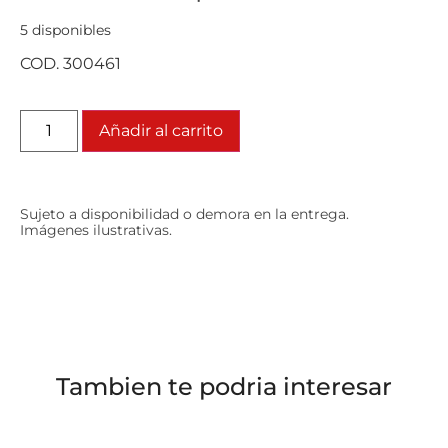
5 disponibles
COD. 300461
Añadir al carrito
Sujeto a disponibilidad o demora en la entrega.
Imágenes ilustrativas.
Tambien te podria interesar