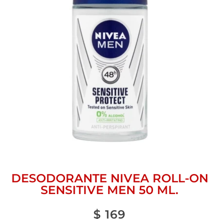
DESODORANTE NIVEA ROLL-ON
SENSITIVE MEN 50 ML.
$
169