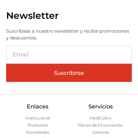
Newsletter
Suscríbase a nuestro newsletter y reciba promociones
y descuentos.
Suscribirse
Enlaces
Servicios
Institucional
MediCofa's
Productos
Planes de Financiación
Novedades
Gestoría