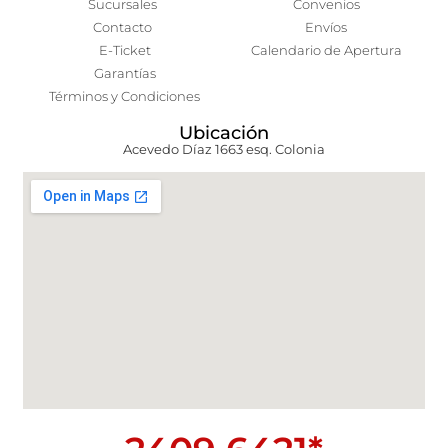
Sucursales
Convenios
Contacto
Envíos
E-Ticket
Calendario de Apertura
Garantías
Términos y Condiciones
Ubicación
Acevedo Díaz 1663 esq. Colonia