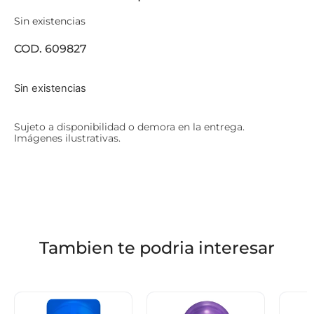
Sin existencias
COD. 609827
Sin existencias
Sujeto a disponibilidad o demora en la entrega.
Imágenes ilustrativas.
Tambien te podria interesar