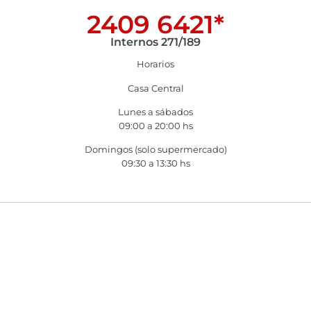
2409 6421*
Internos 271/189
Horarios
Casa Central
Lunes a sábados
09:00 a 20:00 hs
Domingos (solo supermercado)
09:30 a 13:30 hs