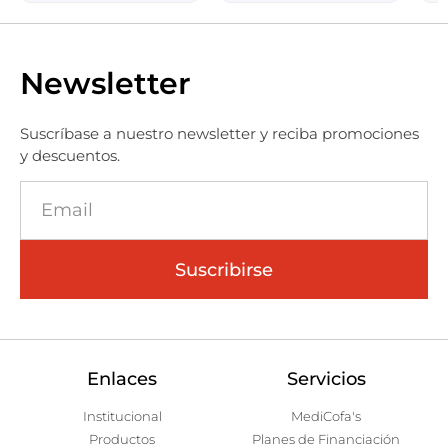
Newsletter
Suscríbase a nuestro newsletter y reciba promociones
y descuentos.
Suscribirse
Enlaces
Servicios
Institucional
MediCofa's
Productos
Planes de Financiación