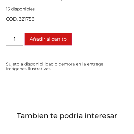
15 disponibles
COD. 321756
Añadir al carrito
Sujeto a disponibilidad o demora en la entrega.
Imágenes ilustrativas.
Tambien te podria interesar