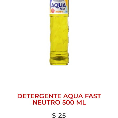
DETERGENTE AQUA FAST
NEUTRO 500 ML
$
25