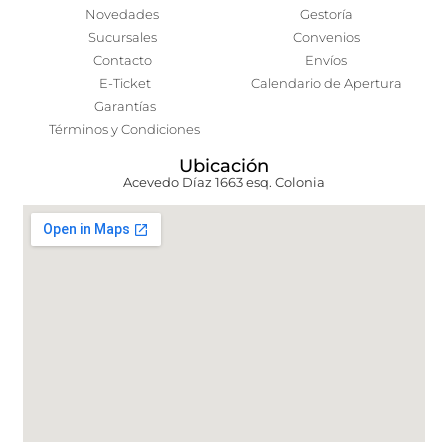
Novedades
Gestoría
Sucursales
Convenios
Contacto
Envíos
E-Ticket
Calendario de Apertura
Garantías
Términos y Condiciones
Ubicación
Acevedo Díaz 1663 esq. Colonia