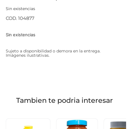
Sin existencias
COD. 104877
Sin existencias
Sujeto a disponibilidad o demora en la entrega.
Imágenes ilustrativas.
Tambien te podria interesar