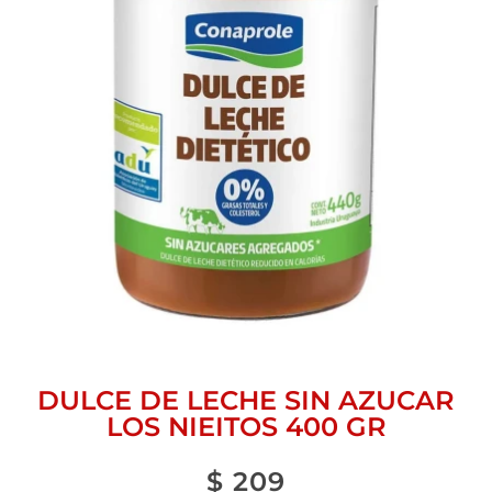
DULCE DE LECHE SIN AZUCAR
LOS NIEITOS 400 GR
$
209