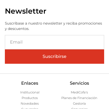
Newsletter
Suscríbase a nuestro newsletter y reciba promociones
y descuentos.
Suscribirse
Enlaces
Servicios
Institucional
MediCofa's
Productos
Planes de Financiación
Novedades
Gestoría