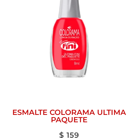
ESMALTE COLORAMA ULTIMA
PAQUETE
$
159