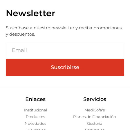
Newsletter
Suscríbase a nuestro newsletter y reciba promociones
y descuentos.
Suscribirse
Enlaces
Servicios
Institucional
MediCofa's
Productos
Planes de Financiación
Novedades
Gestoría