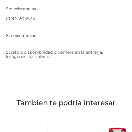
Sin existencias
COD. 205535
Sin existencias
Sujeto a disponibilidad o demora en la entrega.
Imágenes ilustrativas.
Tambien te podria interesar