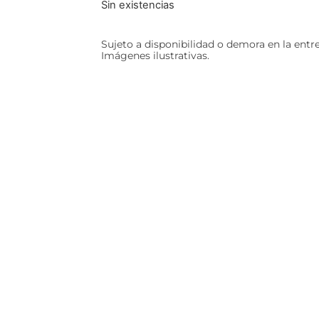
Sin existencias
Sujeto a disponibilidad o demora en la entr
Imágenes ilustrativas.