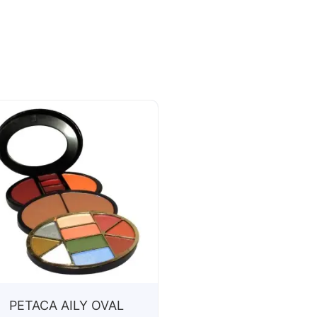
PETACA AILY OVAL