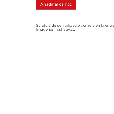
Añadir al carrito
Sujeto a disponibilidad o demora en la entr
Imágenes ilustrativas.