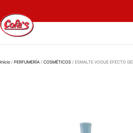
Inicio
/
PERFUMERÍA
/
COSMÉTICOS
/ ESMALTE VOGUE EFECTO GE