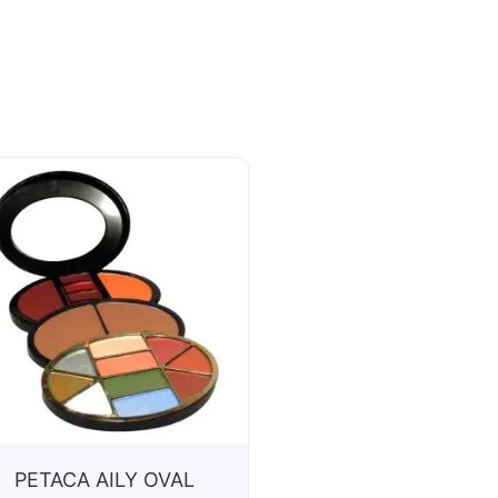
PETACA AILY OVAL