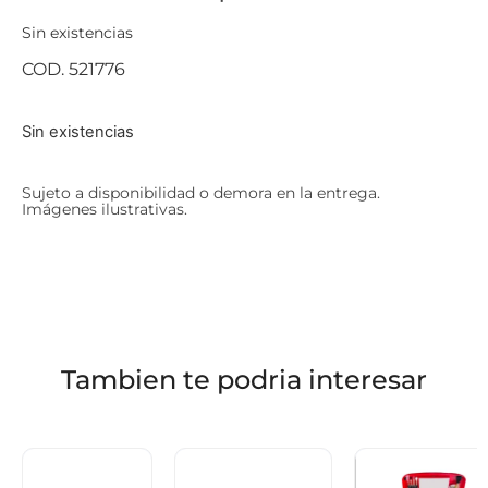
Sin existencias
COD. 521776
Sin existencias
Sujeto a disponibilidad o demora en la entrega.
Imágenes ilustrativas.
Tambien te podria interesar