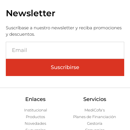
Newsletter
Suscríbase a nuestro newsletter y reciba promociones
y descuentos.
Suscribirse
Enlaces
Servicios
Institucional
MediCofa's
Productos
Planes de Financiación
Novedades
Gestoría