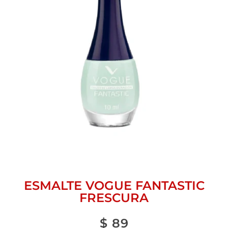
ESMALTE VOGUE FANTASTIC
FRESCURA
$
89