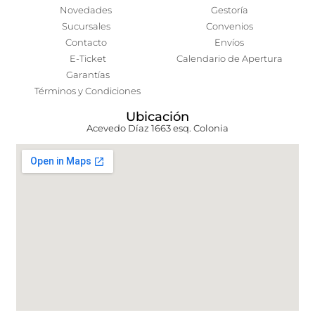
Novedades
Gestoría
Sucursales
Convenios
Contacto
Envíos
E-Ticket
Calendario de Apertura
Garantías
Términos y Condiciones
Ubicación
Acevedo Díaz 1663 esq. Colonia