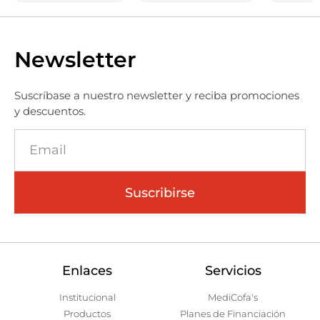
Newsletter
Suscríbase a nuestro newsletter y reciba promociones
y descuentos.
Suscribirse
Enlaces
Servicios
Institucional
MediCofa's
Productos
Planes de Financiación