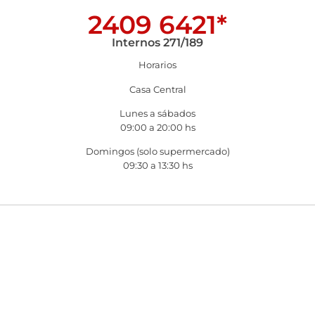
2409 6421*
Internos 271/189
Horarios
Casa Central
Lunes a sábados
09:00 a 20:00 hs
Domingos (solo supermercado)
09:30 a 13:30 hs