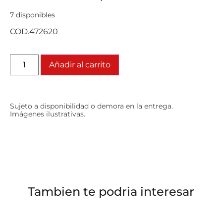
7 disponibles
COD.472620
Añadir al carrito
Sujeto a disponibilidad o demora en la entrega.
Imágenes ilustrativas.
Tambien te podria interesar