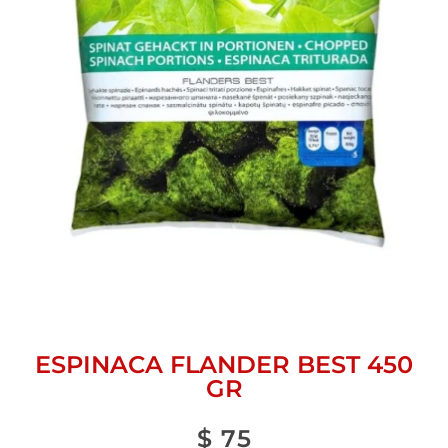
ESPINACA FLANDER BEST 450
GR
$
75