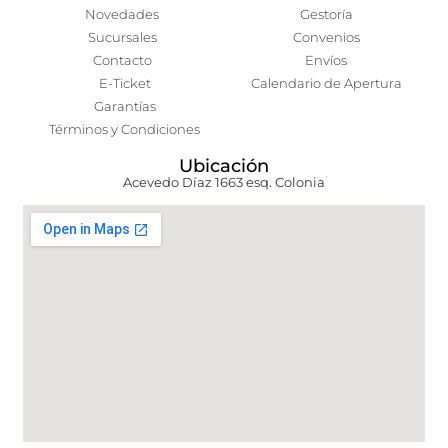
Novedades
Gestoría
Sucursales
Convenios
Contacto
Envíos
E-Ticket
Calendario de Apertura
Garantías
Términos y Condiciones
Ubicación
Acevedo Díaz 1663 esq. Colonia