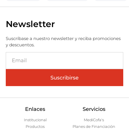
Newsletter
Suscríbase a nuestro newsletter y reciba promociones
y descuentos.
Suscribirse
Enlaces
Servicios
Institucional
MediCofa's
Productos
Planes de Financiación