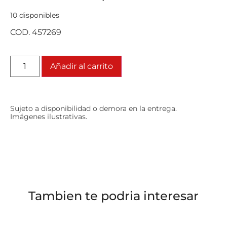
10 disponibles
COD. 457269
Añadir al carrito
Sujeto a disponibilidad o demora en la entrega.
Imágenes ilustrativas.
Tambien te podria interesar