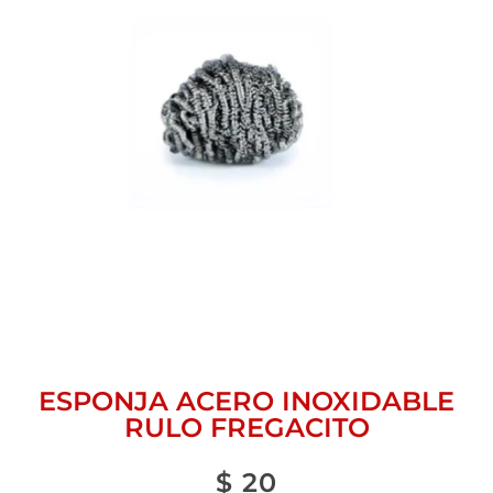
ESPONJA ACERO INOXIDABLE
RULO FREGACITO
$
20