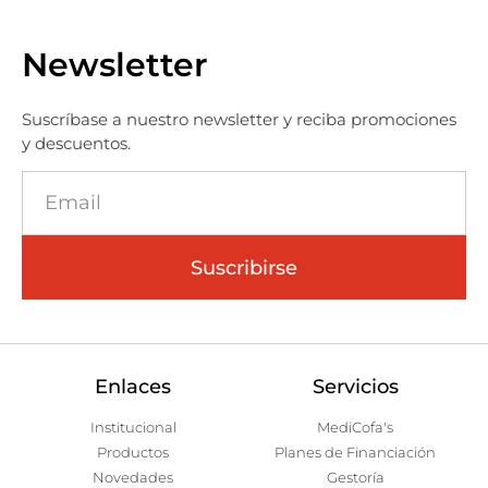
Newsletter
Suscríbase a nuestro newsletter y reciba promociones
y descuentos.
Suscribirse
Enlaces
Servicios
Institucional
MediCofa's
Productos
Planes de Financiación
Novedades
Gestoría