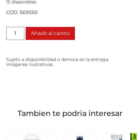
15 disponibles
COD. 569550
Añadir al carrito
Sujeto a disponibilidad o demora en la entrega.
Imágenes ilustrativas.
Tambien te podria interesar