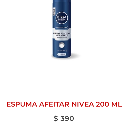
ESPUMA AFEITAR NIVEA 200 ML
$
390