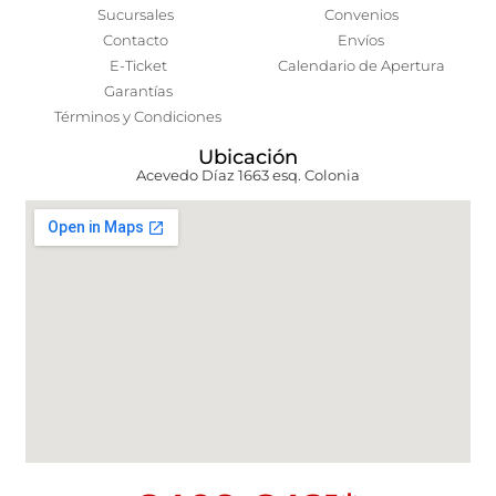
Sucursales
Convenios
Contacto
Envíos
E-Ticket
Calendario de Apertura
Garantías
Términos y Condiciones
Ubicación
Acevedo Díaz 1663 esq. Colonia