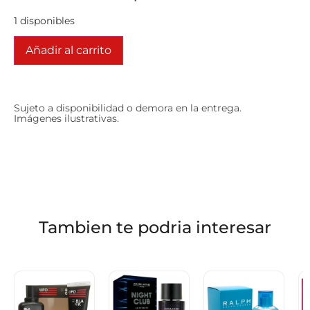
1 disponibles
Añadir al carrito
Sujeto a disponibilidad o demora en la entrega.
Imágenes ilustrativas.
Tambien te podria interesar