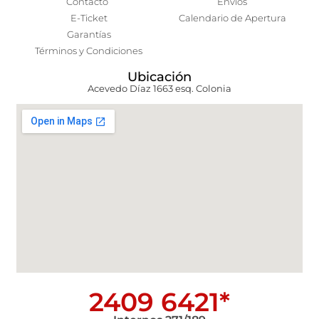
Contacto
Envíos
E-Ticket
Calendario de Apertura
Garantías
Términos y Condiciones
Ubicación
Acevedo Díaz 1663 esq. Colonia
2409 6421*