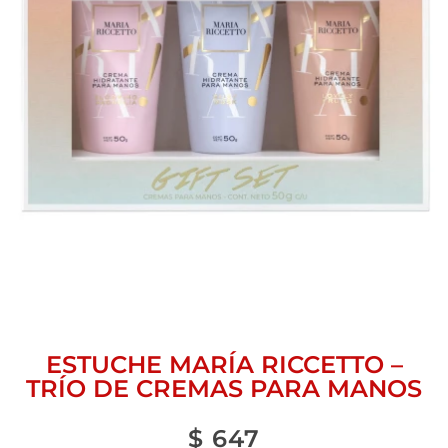
ESTUCHE MARÍA RICCETTO –
TRÍO DE CREMAS PARA MANOS
$
647