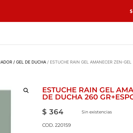
$
ADOR / GEL DE DUCHA
/ ESTUCHE RAIN GEL AMANECER ZEN-GEL
ESTUCHE RAIN GEL AM
DE DUCHA 260 GR+ESP
$
364
Sin existencias
COD. 220159