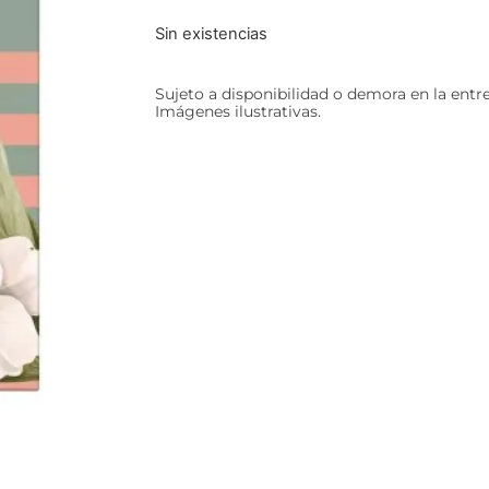
Sin existencias
Sujeto a disponibilidad o demora en la entr
Imágenes ilustrativas.