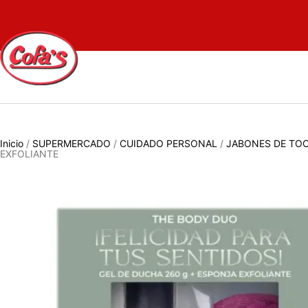
Inicio
/
SUPERMERCADO
/
CUIDADO PERSONAL
/
JABONES DE TOC
EXFOLIANTE