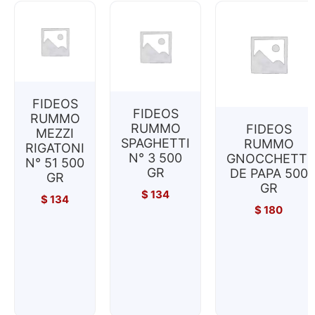
FIDEOS
FIDEOS
RUMMO
RUMMO
FIDEOS
MEZZI
SPAGHETTI
RUMMO
RIGATONI
N° 3 500
GNOCCHETTI
N° 51 500
GR
DE PAPA 500
GR
GR
$
134
$
134
$
180