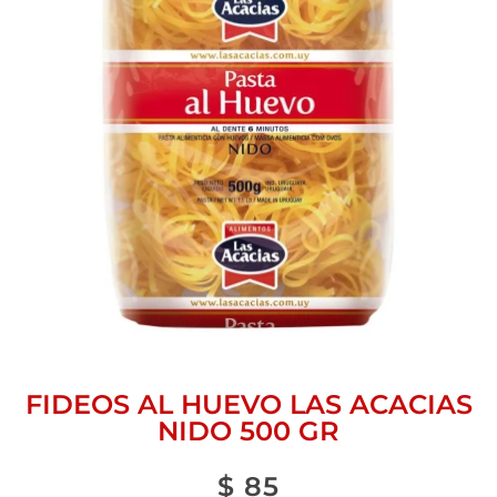
FIDEOS AL HUEVO LAS ACACIAS
NIDO 500 GR
$
85