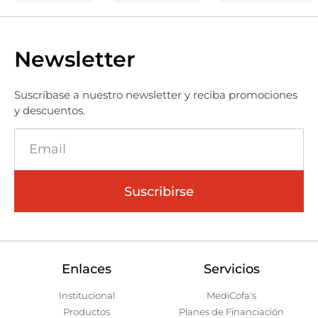
Newsletter
Suscríbase a nuestro newsletter y reciba promociones
y descuentos.
Suscribirse
Enlaces
Servicios
Institucional
MediCofa's
Productos
Planes de Financiación