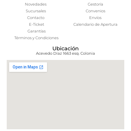
Novedades
Gestoría
Sucursales
Convenios
Contacto
Envíos
E-Ticket
Calendario de Apertura
Garantías
Términos y Condiciones
Ubicación
Acevedo Díaz 1663 esq. Colonia