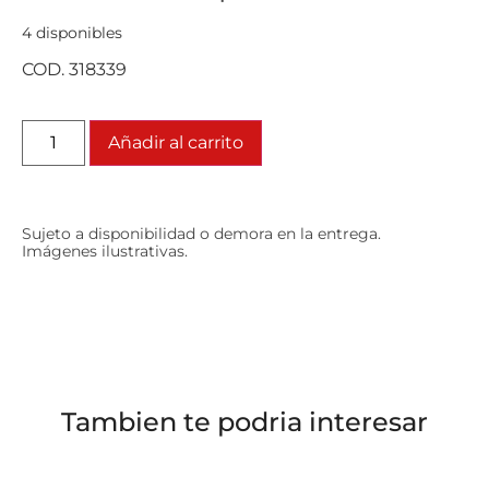
4 disponibles
COD. 318339
Añadir al carrito
Sujeto a disponibilidad o demora en la entrega.
Imágenes ilustrativas.
Tambien te podria interesar