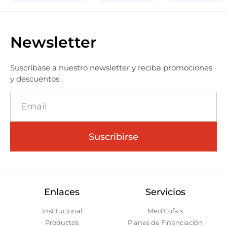
Newsletter
Suscríbase a nuestro newsletter y reciba promociones
y descuentos.
Suscribirse
Enlaces
Servicios
Institucional
MediCofa's
Productos
Planes de Financiación