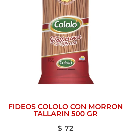
FIDEOS COLOLO CON MORRON
TALLARIN 500 GR
$
72