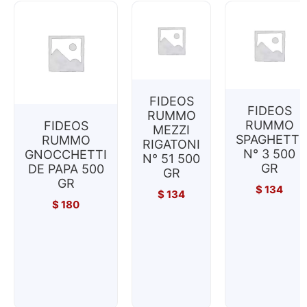
FIDEOS
FIDEOS
RUMMO
RUMMO
FIDEOS
MEZZI
SPAGHETTI
RUMMO
RIGATONI
N° 3 500
GNOCCHETTI
N° 51 500
GR
DE PAPA 500
GR
GR
$
134
$
134
$
180