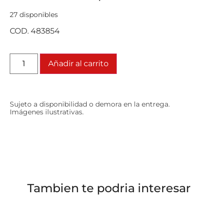
27 disponibles
COD. 483854
Añadir al carrito
Sujeto a disponibilidad o demora en la entrega.
Imágenes ilustrativas.
Tambien te podria interesar