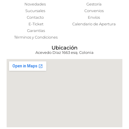
Novedades
Gestoría
Sucursales
Convenios
Contacto
Envíos
E-Ticket
Calendario de Apertura
Garantías
Términos y Condiciones
Ubicación
Acevedo Díaz 1663 esq. Colonia