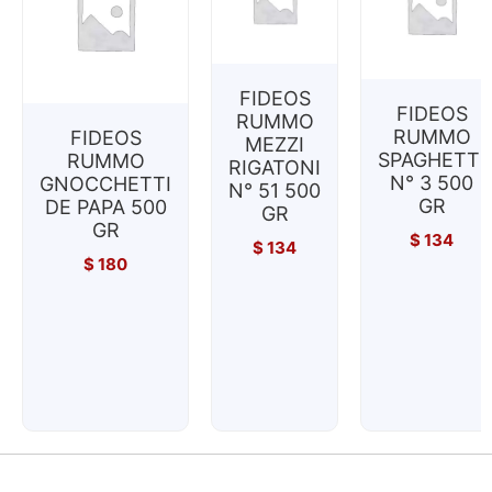
FIDEOS
FIDEOS
RUMMO
RUMMO
FIDEOS
MEZZI
SPAGHETTI
RUMMO
RIGATONI
N° 3 500
GNOCCHETTI
N° 51 500
GR
DE PAPA 500
GR
GR
$
134
$
134
$
180