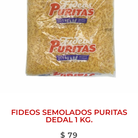
FIDEOS SEMOLADOS PURITAS
DEDAL 1 KG.
$
79