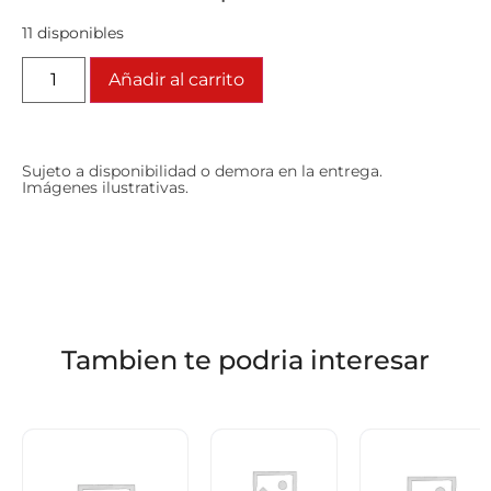
11 disponibles
Añadir al carrito
Sujeto a disponibilidad o demora en la entrega.
Imágenes ilustrativas.
Tambien te podria interesar