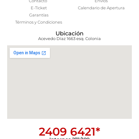
Contacto
Envíos
E-Ticket
Calendario de Apertura
Garantías
Términos y Condiciones
Ubicación
Acevedo Díaz 1663 esq. Colonia
2409 6421*