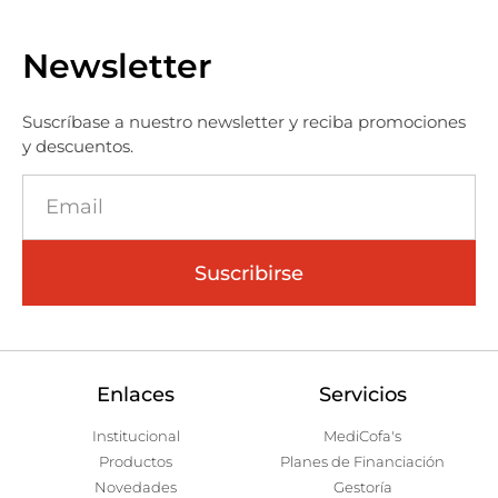
Newsletter
Suscríbase a nuestro newsletter y reciba promociones
y descuentos.
Suscribirse
Enlaces
Servicios
Institucional
MediCofa's
Productos
Planes de Financiación
Novedades
Gestoría