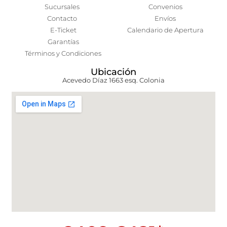
Sucursales
Convenios
Contacto
Envíos
E-Ticket
Calendario de Apertura
Garantías
Términos y Condiciones
Ubicación
Acevedo Díaz 1663 esq. Colonia