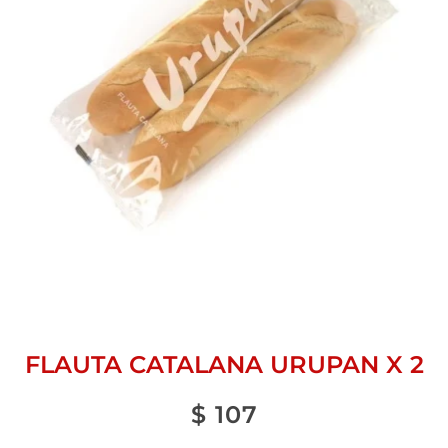
FLAUTA CATALANA URUPAN X 2
$
107