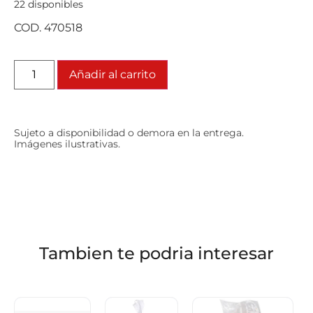
22 disponibles
COD. 470518
Añadir al carrito
Sujeto a disponibilidad o demora en la entrega.
Imágenes ilustrativas.
Tambien te podria interesar