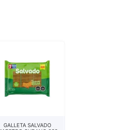
GALLETA SALVADO