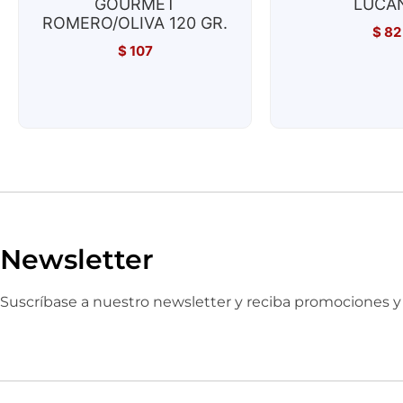
GOURMET
LUCA
ROMERO/OLIVA 120 GR.
$
82
$
107
Newsletter
Suscríbase a nuestro newsletter y reciba promociones 