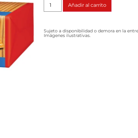
Añadir al carrito
Sujeto a disponibilidad o demora en la entr
Imágenes ilustrativas.