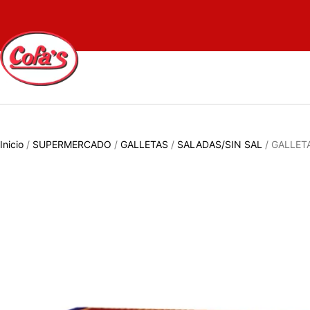
Inicio
/
SUPERMERCADO
/
GALLETAS
/
SALADAS/SIN SAL
/ GALLET