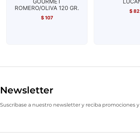
GOURMET
LUCA
ROMERO/OLIVA 120 GR.
$
82
$
107
Newsletter
Suscríbase a nuestro newsletter y reciba promociones 