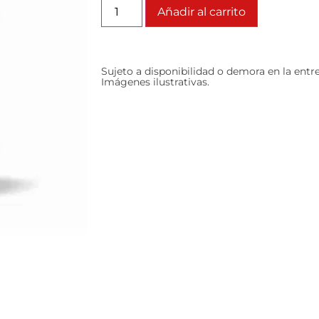
Añadir al carrito
Sujeto a disponibilidad o demora en la entr
Imágenes ilustrativas.