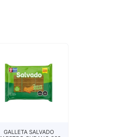
GALLETA SALVADO