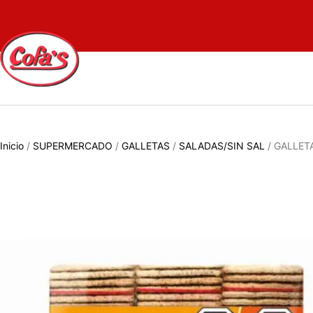
Inicio
/
SUPERMERCADO
/
GALLETAS
/
SALADAS/SIN SAL
/ GALLET