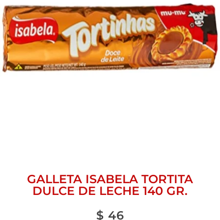
GALLETA ISABELA TORTITA
DULCE DE LECHE 140 GR.
$
46