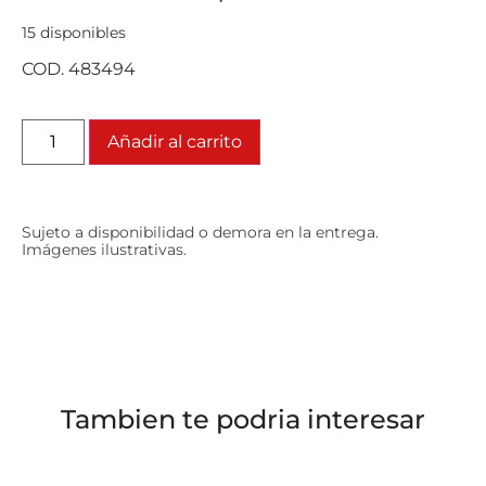
15 disponibles
COD. 483494
Añadir al carrito
Sujeto a disponibilidad o demora en la entrega.
Imágenes ilustrativas.
Tambien te podria interesar