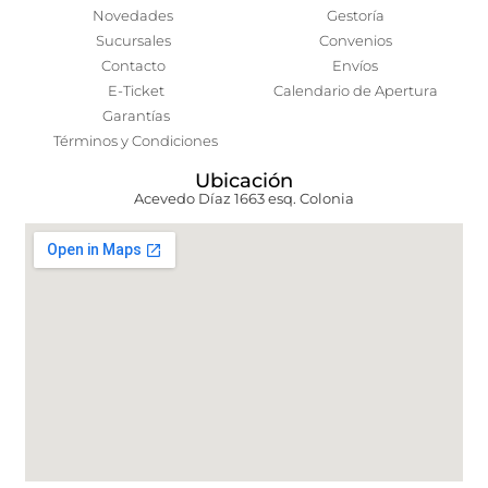
Novedades
Gestoría
Sucursales
Convenios
Contacto
Envíos
E-Ticket
Calendario de Apertura
Garantías
Términos y Condiciones
Ubicación
Acevedo Díaz 1663 esq. Colonia