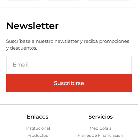
Newsletter
Suscríbase a nuestro newsletter y reciba promociones
y descuentos.
Suscribirse
Enlaces
Servicios
Institucional
MediCofa's
Productos
Planes de Financiación