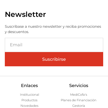
Newsletter
Suscríbase a nuestro newsletter y reciba promociones
y descuentos.
Suscribirse
Enlaces
Servicios
Institucional
MediCofa's
Productos
Planes de Financiación
Novedades
Gestoría