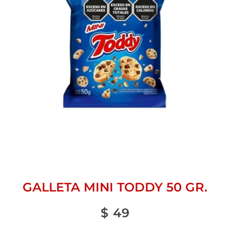
GALLETA MINI TODDY 50 GR.
$
49