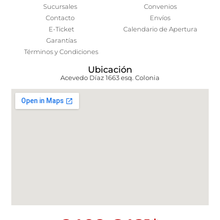
Sucursales
Convenios
Contacto
Envíos
E-Ticket
Calendario de Apertura
Garantías
Términos y Condiciones
Ubicación
Acevedo Díaz 1663 esq. Colonia