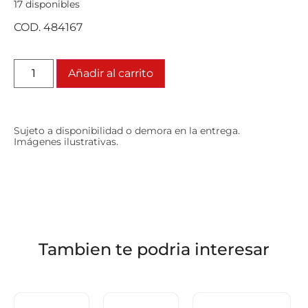
17 disponibles
COD. 484167
Añadir al carrito
Sujeto a disponibilidad o demora en la entrega.
Imágenes ilustrativas.
Tambien te podria interesar