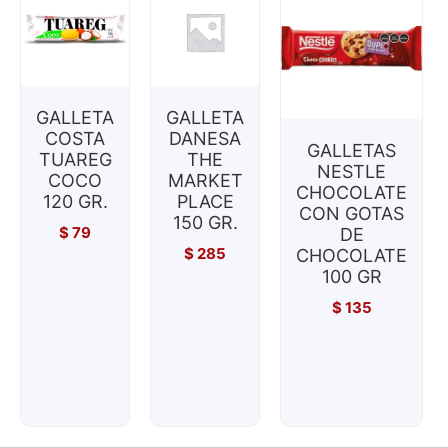
GALLETA
GALLETA
COSTA
DANESA
GALLETAS
TUAREG
THE
NESTLE
COCO
MARKET
CHOCOLATE
120 GR.
PLACE
CON GOTAS
150 GR.
$
79
DE
$
285
CHOCOLATE
100 GR
$
135