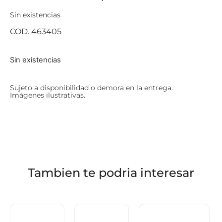
Sin existencias
COD. 463405
Sin existencias
Sujeto a disponibilidad o demora en la entrega.
Imágenes ilustrativas.
Tambien te podria interesar