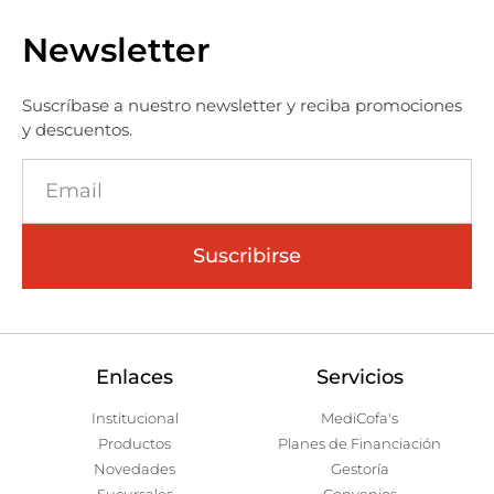
Newsletter
Suscríbase a nuestro newsletter y reciba promociones
y descuentos.
Suscribirse
Enlaces
Servicios
Institucional
MediCofa's
Productos
Planes de Financiación
Novedades
Gestoría