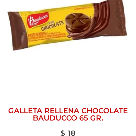
GALLETA RELLENA CHOCOLATE
BAUDUCCO 65 GR.
$
18