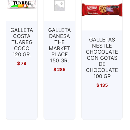
GALLETA
GALLETA
COSTA
DANESA
GALLETAS
TUAREG
THE
NESTLE
COCO
MARKET
CHOCOLATE
120 GR.
PLACE
CON GOTAS
150 GR.
$
79
DE
$
285
CHOCOLATE
100 GR
$
135