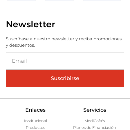
Newsletter
Suscríbase a nuestro newsletter y reciba promociones
y descuentos.
Suscribirse
Enlaces
Servicios
Institucional
MediCofa's
Productos
Planes de Financiación