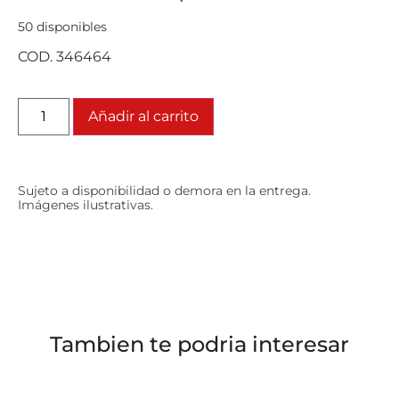
50 disponibles
COD. 346464
Añadir al carrito
Sujeto a disponibilidad o demora en la entrega.
Imágenes ilustrativas.
Tambien te podria interesar