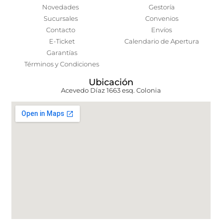
Novedades
Gestoría
Sucursales
Convenios
Contacto
Envíos
E-Ticket
Calendario de Apertura
Garantías
Términos y Condiciones
Ubicación
Acevedo Díaz 1663 esq. Colonia