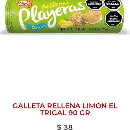
GALLETA RELLENA LIMON EL
TRIGAL 90 GR
$
38