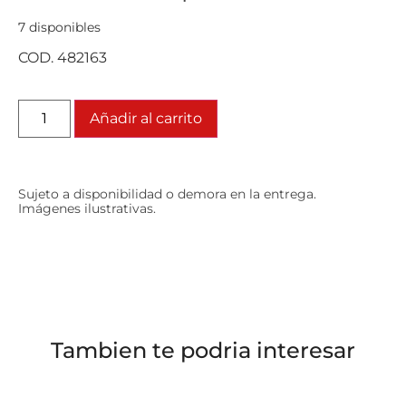
7 disponibles
COD. 482163
Añadir al carrito
Sujeto a disponibilidad o demora en la entrega.
Imágenes ilustrativas.
Tambien te podria interesar