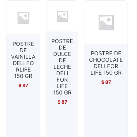
POSTRE
POSTRE
DE
DE
POSTRE DE
DULCE
VAINILLA
CHOCOLATE
DE
DELI FO
DELI FOR
LECHE
RLIFE
LIFE 150 GR
DELI
150 GR
FOR
$
87
$
87
LIFE
150 GR
$
87