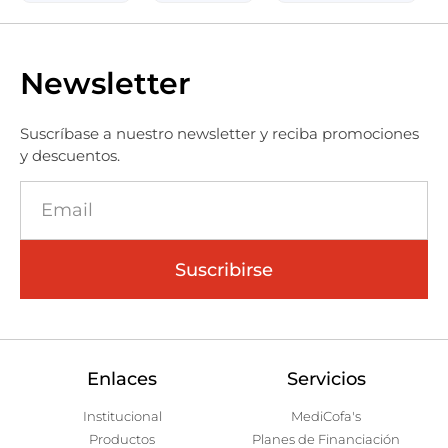
Newsletter
Suscríbase a nuestro newsletter y reciba promociones
y descuentos.
Suscribirse
Enlaces
Servicios
Institucional
MediCofa's
Productos
Planes de Financiación