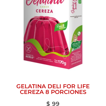
GELATINA DELI FOR LIFE
CEREZA 8 PORCIONES
$
99