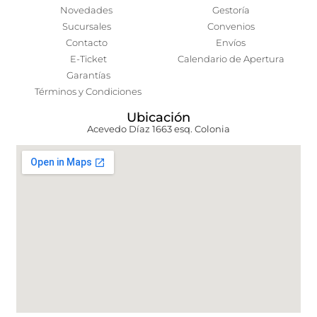
Novedades
Gestoría
Sucursales
Convenios
Contacto
Envíos
E-Ticket
Calendario de Apertura
Garantías
Términos y Condiciones
Ubicación
Acevedo Díaz 1663 esq. Colonia