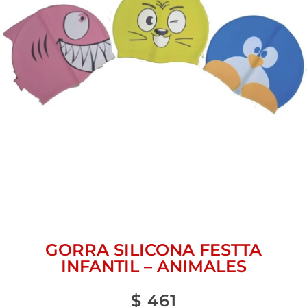
GORRA SILICONA FESTTA
INFANTIL – ANIMALES
$
461