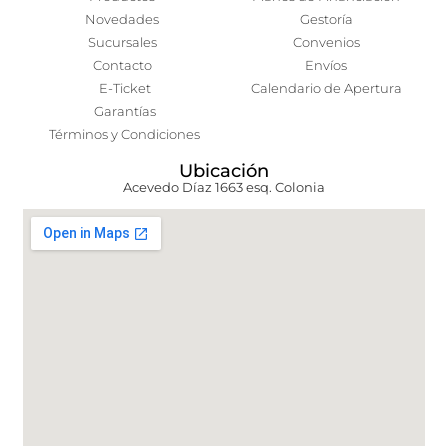
Novedades
Gestoría
Sucursales
Convenios
Contacto
Envíos
E-Ticket
Calendario de Apertura
Garantías
Términos y Condiciones
Ubicación
Acevedo Díaz 1663 esq. Colonia