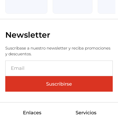
Newsletter
Suscríbase a nuestro newsletter y reciba promociones
y descuentos.
Suscribirse
Enlaces
Servicios