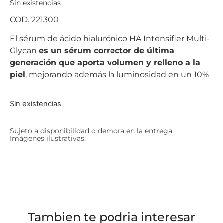
Sin existencias
COD. 221300
El sérum de ácido hialurónico HA Intensifier Multi-
Glycan
es un sérum corrector de última
generación que aporta volumen y relleno a la
piel
, mejorando además la luminosidad en un 10%
Sin existencias
Sujeto a disponibilidad o demora en la entrega.
Imágenes ilustrativas.
Tambien te podria interesar