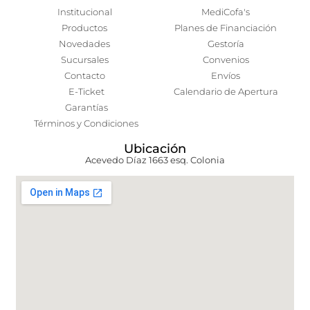
Institucional
MediCofa's
Productos
Planes de Financiación
Novedades
Gestoría
Sucursales
Convenios
Contacto
Envíos
E-Ticket
Calendario de Apertura
Garantías
Términos y Condiciones
Ubicación
Acevedo Díaz 1663 esq. Colonia