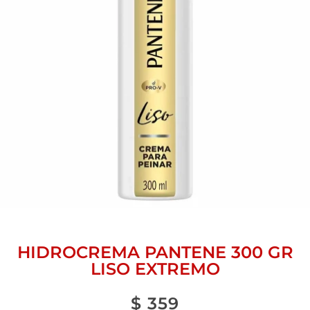
HIDROCREMA PANTENE 300 GR
LISO EXTREMO
$
359