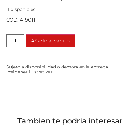
11 disponibles
COD. 419011
Añadir al carrito
Sujeto a disponibilidad o demora en la entrega.
Imágenes ilustrativas.
Tambien te podria interesar