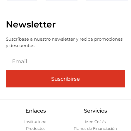
Newsletter
Suscríbase a nuestro newsletter y reciba promociones
y descuentos.
Suscribirse
Enlaces
Servicios
Institucional
MediCofa's
Productos
Planes de Financiación