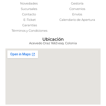
Novedades
Gestoría
Sucursales
Convenios
Contacto
Envíos
E-Ticket
Calendario de Apertura
Garantías
Términos y Condiciones
Ubicación
Acevedo Díaz 1663 esq. Colonia