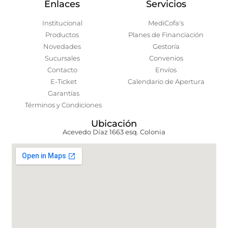
Enlaces
Servicios
Institucional
MediCofa's
Productos
Planes de Financiación
Novedades
Gestoría
Sucursales
Convenios
Contacto
Envíos
E-Ticket
Calendario de Apertura
Garantías
Términos y Condiciones
Ubicación
Acevedo Díaz 1663 esq. Colonia