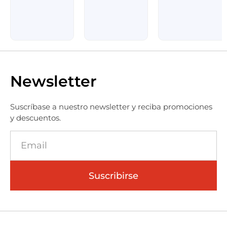
Newsletter
Suscríbase a nuestro newsletter y reciba promociones
y descuentos.
Suscribirse