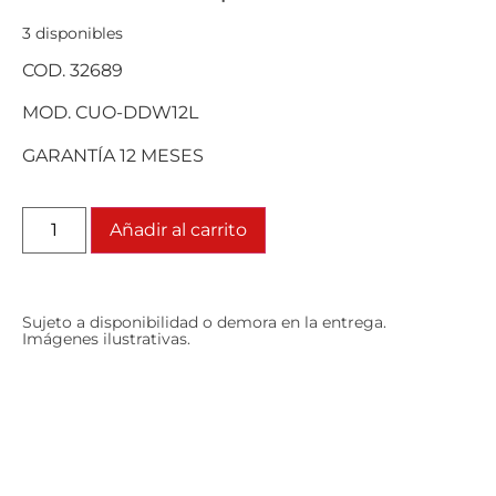
3 disponibles
COD. 32689
MOD. CUO-DDW12L
GARANTÍA 12 MESES
Añadir al carrito
Sujeto a disponibilidad o demora en la entrega.
Imágenes ilustrativas.