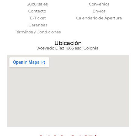
Sucursales
Convenios
Contacto
Envíos
E-Ticket
Calendario de Apertura
Garantías
Términos y Condiciones
Ubicación
Acevedo Díaz 1663 esq. Colonia