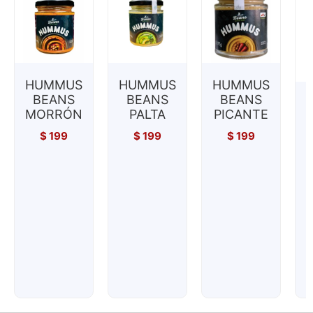
HUMMUS
HUMMUS
HUMMUS
BEANS
BEANS
BEANS
MORRÓN
PALTA
PICANTE
$
199
$
199
$
199