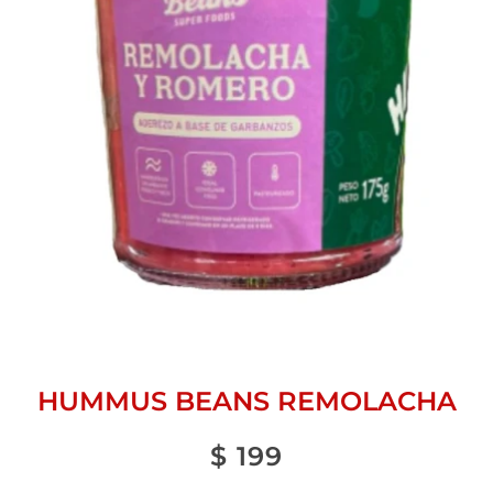
HUMMUS BEANS REMOLACHA
$
199