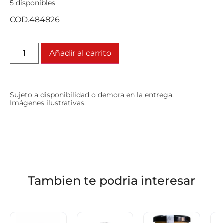
5 disponibles
COD.484826
Añadir al carrito
Sujeto a disponibilidad o demora en la entrega.
Imágenes ilustrativas.
Tambien te podria interesar