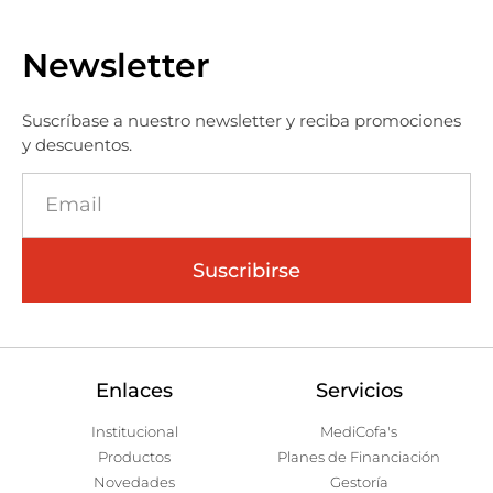
Newsletter
Suscríbase a nuestro newsletter y reciba promociones
y descuentos.
Suscribirse
Enlaces
Servicios
Institucional
MediCofa's
Productos
Planes de Financiación
Novedades
Gestoría