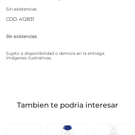
Sin existencias
COD. 412831
Sin existencias
Sujeto a disponibilidad o demora en la entrega.
Imágenes ilustrativas.
Tambien te podria interesar