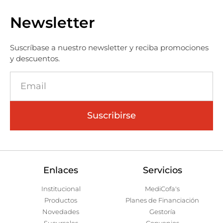
Newsletter
Suscríbase a nuestro newsletter y reciba promociones
y descuentos.
Suscribirse
Enlaces
Servicios
Institucional
MediCofa's
Productos
Planes de Financiación
Novedades
Gestoría