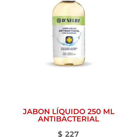
JABON LÍQUIDO 250 ML
ANTIBACTERIAL
$
227