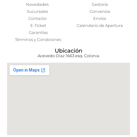
Novedades
Gestoría
Sucursales
Convenios
Contacto
Envíos
E-Ticket
Calendario de Apertura
Garantías
Términos y Condiciones
Ubicación
Acevedo Díaz 1663 esq. Colonia