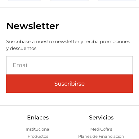
Newsletter
Suscríbase a nuestro newsletter y reciba promociones
y descuentos.
Suscribirse
Enlaces
Servicios
Institucional
MediCofa's
Productos
Planes de Financiación