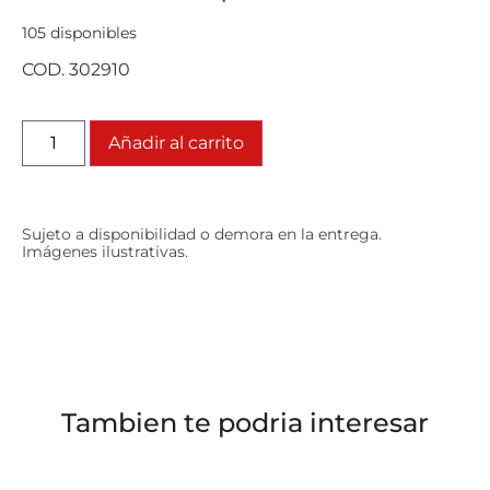
105 disponibles
COD. 302910
Añadir al carrito
Sujeto a disponibilidad o demora en la entrega.
Imágenes ilustrativas.
Tambien te podria interesar