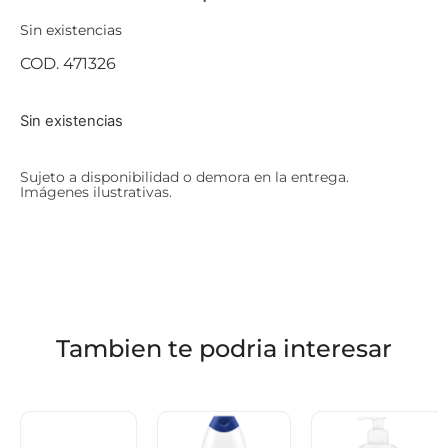
Sin existencias
COD. 471326
Sin existencias
Sujeto a disponibilidad o demora en la entrega.
Imágenes ilustrativas.
Tambien te podria interesar