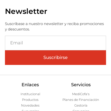
Newsletter
Suscríbase a nuestro newsletter y reciba promociones
y descuentos.
Suscribirse
Enlaces
Servicios
Institucional
MediCofa's
Productos
Planes de Financiación
Novedades
Gestoría