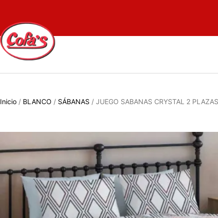
Inicio
/
BLANCO
/
SÁBANAS
/ JUEGO SABANAS CRYSTAL 2 PLAZA