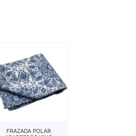
FRAZADA POLAR