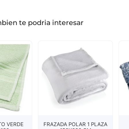
bien te podria interesar
TO VERDE
FRAZADA POLAR 1 PLAZA