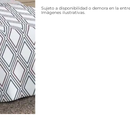
Sujeto a disponibilidad o demora en la entr
Imágenes ilustrativas.