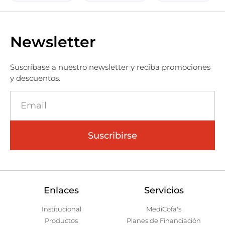
Newsletter
Suscríbase a nuestro newsletter y reciba promociones
y descuentos.
Suscribirse
Enlaces
Servicios
Institucional
MediCofa's
Productos
Planes de Financiación