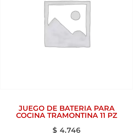
JUEGO DE BATERIA PARA
COCINA TRAMONTINA 11 PZ
$
4.746