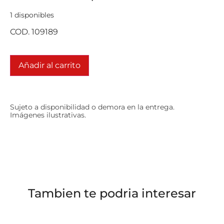
1 disponibles
COD. 109189
Añadir al carrito
Sujeto a disponibilidad o demora en la entrega.
Imágenes ilustrativas.
Tambien te podria interesar