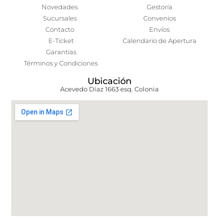
Novedades
Gestoría
Sucursales
Convenios
Contacto
Envíos
E-Ticket
Calendario de Apertura
Garantías
Términos y Condiciones
Ubicación
Acevedo Díaz 1663 esq. Colonia