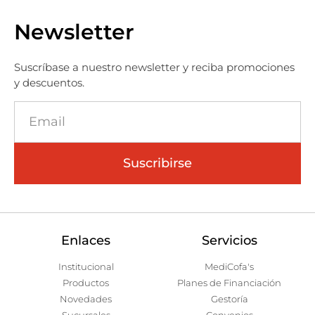
Newsletter
Suscríbase a nuestro newsletter y reciba promociones
y descuentos.
Suscribirse
Enlaces
Servicios
Institucional
MediCofa's
Productos
Planes de Financiación
Novedades
Gestoría