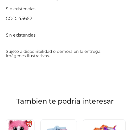
Sin existencias
COD. 45652
Sin existencias
Sujeto a disponibilidad o demora en la entrega.
Imágenes ilustrativas.
Tambien te podria interesar