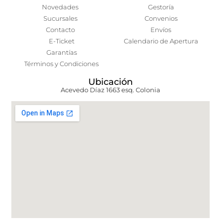
Novedades
Gestoría
Sucursales
Convenios
Contacto
Envíos
E-Ticket
Calendario de Apertura
Garantías
Términos y Condiciones
Ubicación
Acevedo Díaz 1663 esq. Colonia