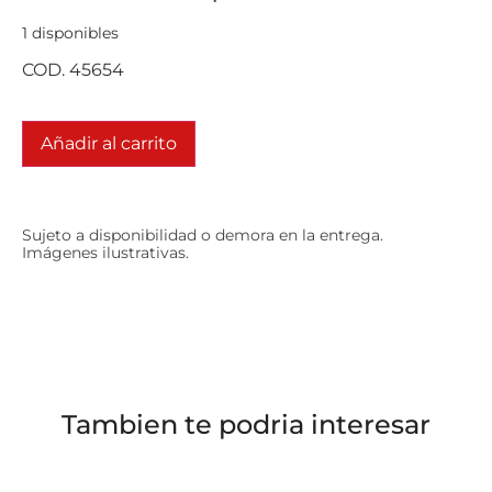
1 disponibles
COD. 45654
Añadir al carrito
Sujeto a disponibilidad o demora en la entrega.
Imágenes ilustrativas.
Tambien te podria interesar