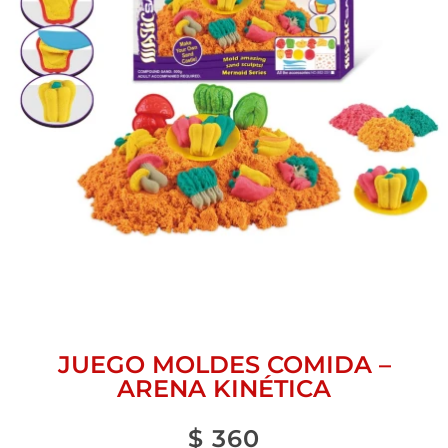
JUEGO MOLDES COMIDA –
ARENA KINÉTICA
$
360