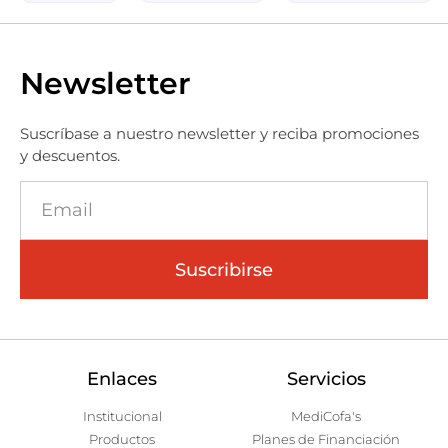
Newsletter
Suscríbase a nuestro newsletter y reciba promociones
y descuentos.
Suscribirse
Enlaces
Servicios
Institucional
MediCofa's
Productos
Planes de Financiación