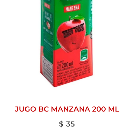
JUGO BC MANZANA 200 ML
$
35