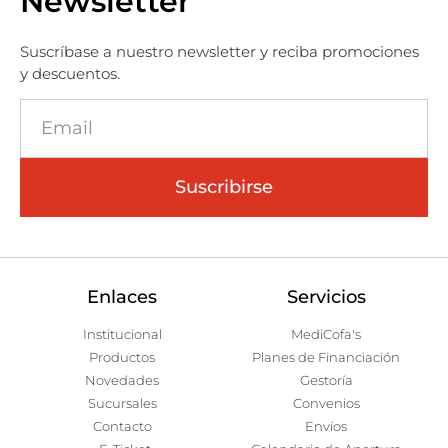
Newsletter
Suscríbase a nuestro newsletter y reciba promociones
y descuentos.
Suscribirse
Enlaces
Servicios
Institucional
MediCofa's
Productos
Planes de Financiación
Novedades
Gestoría
Sucursales
Convenios
Contacto
Envíos