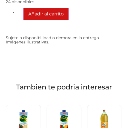
24 disponibles
Añadir al carrito
Sujeto a disponibilidad o demora en la entrega.
Imágenes ilustrativas.
Tambien te podria interesar