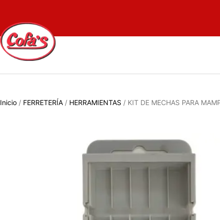
Inicio
/
FERRETERÍA
/
HERRAMIENTAS
/ KIT DE MECHAS PARA MAM