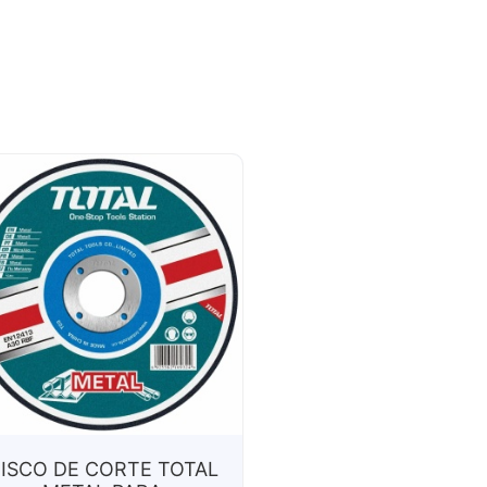
ISCO DE CORTE TOTAL