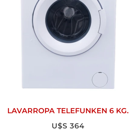
LAVARROPA TELEFUNKEN 6 KG.
U$S
364