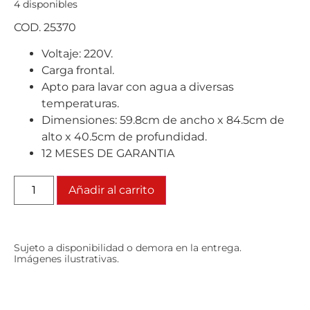
4 disponibles
COD. 25370
Voltaje: 220V.
Carga frontal.
Apto para lavar con agua a diversas
temperaturas.
Dimensiones: 59.8cm de ancho x 84.5cm de
alto x 40.5cm de profundidad.
12 MESES DE GARANTIA
Añadir al carrito
Sujeto a disponibilidad o demora en la entrega.
Imágenes ilustrativas.