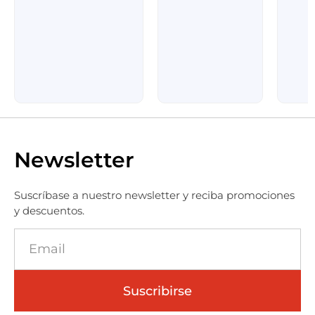
Newsletter
Suscríbase a nuestro newsletter y reciba promociones
y descuentos.
Suscribirse